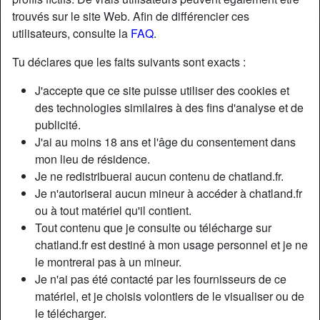
trouvés sur le site Web. Afin de différencier ces
utilisateurs, consulte la
FAQ
.
Tu déclares que les faits suivants sont exacts :
J'accepte que ce site puisse utiliser des cookies et
des technologies similaires à des fins d'analyse et de
publicité.
J'ai au moins 18 ans et l'âge du consentement dans
mon lieu de résidence.
Je ne redistribuerai aucun contenu de chatland.fr.
Je n'autoriserai aucun mineur à accéder à chatland.fr
ou à tout matériel qu'il contient.
Tout contenu que je consulte ou télécharge sur
chatland.fr est destiné à mon usage personnel et je ne
le montrerai pas à un mineur.
Je n'ai pas été contacté par les fournisseurs de ce
matériel, et je choisis volontiers de le visualiser ou de
le télécharger.