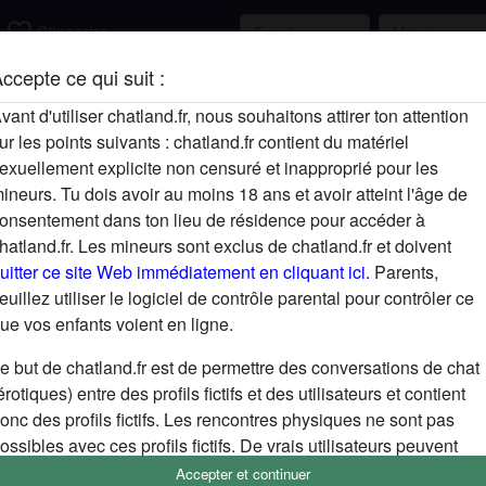
favorite_border
S'inscrire
ccepte ce qui suit :
Description
person_pin
vant d'utiliser chatland.fr, nous souhaitons attirer ton attention
ur les points suivants : chatland.fr contient du matériel
Bonne vivante et amatrice de bonne chair, 
exuellement explicite non censuré et inapproprié pour les
de m’amuser un peu et de trouver un plan cu
ineurs. Tu dois avoir au moins 18 ans et avoir atteint l'âge de
moyen de le faire sans s’exposer c’est d’uti
onsentement dans ton lieu de résidence pour accéder à
J’espère être mise en contact avec de n
hatland.fr. Les mineurs sont exclus de chatland.fr et doivent
Cherche
uitter ce site Web immédiatement en cliquant ici.
Parents,
euillez utiliser le logiciel de contrôle parental pour contrôler ce
Homme, Hétéro
ue vos enfants voient en ligne.
e but de chatland.fr est de permettre des conversations de chat
Tags
érotiques) entre des profils fictifs et des utilisateurs et contient
Massage
Fellation
Jeu
onc des profils fictifs. Les rencontres physiques ne sont pas
ossibles avec ces profils fictifs. De vrais utilisateurs peuvent
Branlette
Lingerie
Anal
galement être trouvés sur le site Web. Afin de différencier ces
Accepter et continuer