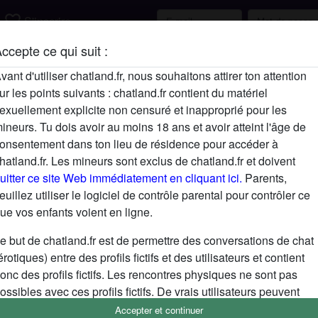
favorite_border
S'inscrire
ccepte ce qui suit :
Description
vant d'utiliser chatland.fr, nous souhaitons attirer ton attention
ur les points suivants : chatland.fr contient du matériel
N'a pas encore saisi de description
exuellement explicite non censuré et inapproprié pour les
Cherche
ineurs. Tu dois avoir au moins 18 ans et avoir atteint l'âge de
onsentement dans ton lieu de résidence pour accéder à
Homme, Corpulent(e), Musclé(e), Rondelet(
hatland.fr. Les mineurs sont exclus de chatland.fr et doivent
Caucasien(ne), Moyen-Oriental(e), Latin(e
uitter ce site Web immédiatement en cliquant ici.
Parents,
euillez utiliser le logiciel de contrôle parental pour contrôler ce
Tags
ue vos enfants voient en ligne.
Sans préservatif
Fétichisme 
e but de chatland.fr est de permettre des conversations de chat
érotiques) entre des profils fictifs et des utilisateurs et contient
De luxe
onc des profils fictifs. Les rencontres physiques ne sont pas
ossibles avec ces profils fictifs. De vrais utilisateurs peuvent
galement être trouvés sur le site Web. Afin de différencier ces
Accepter et continuer